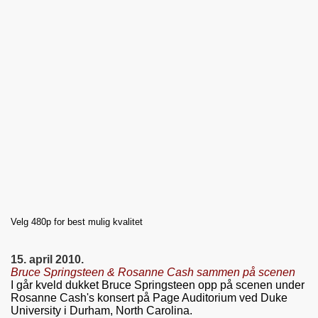
Velg 480p for best mulig kvalitet
15. april 2010.
Bruce Springsteen & Rosanne Cash sammen på scenen
I går kveld dukket Bruce Springsteen opp på scenen under
Rosanne Cash's konsert på Page Auditorium ved Duke
University i Durham, North Carolina.