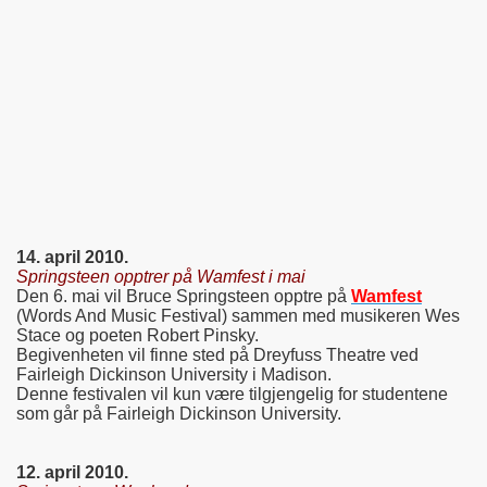
14. april 2010.
Springsteen opptrer på Wamfest i mai
Den 6. mai vil Bruce Springsteen opptre på
Wamfest
(Words And Music Festival) sammen med musikeren Wes
Stace og poeten Robert Pinsky.
Begivenheten vil finne sted på Dreyfuss Theatre ved
Fairleigh Dickinson University i Madison.
Denne festivalen vil kun være tilgjengelig for studentene
som går på Fairleigh Dickinson University.
12. april 2010.