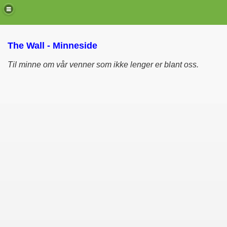
The Wall - Minneside
Til minne om vår venner som ikke lenger er blant oss.
de)