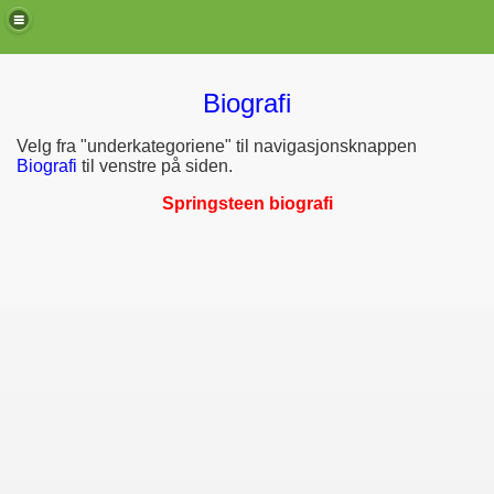
Biografi
Velg fra "underkategoriene" til navigasjonsknappen
Biografi
til venstre på siden.
Springsteen biografi