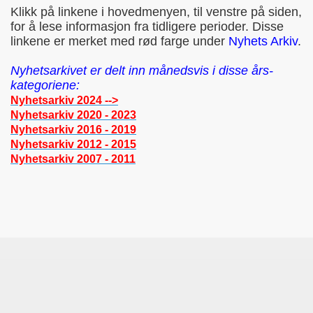
Klikk på linkene i hovedmenyen, til venstre på siden,
for å lese informasjon fra tidligere perioder. Disse
linkene er merket med rød farge under
Nyhets Arkiv
.
Nyhetsarkivet er delt inn månedsvis i disse års-
kategoriene:
Nyhetsarkiv 2024 -->
Nyhetsarkiv 2020 - 2023
Nyhetsarkiv 2016 - 2019
Nyhetsarkiv 2012 - 2015
Nyhetsarkiv 2007 - 2011