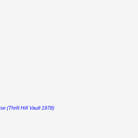
e (Thrill Hill Vault 1978)