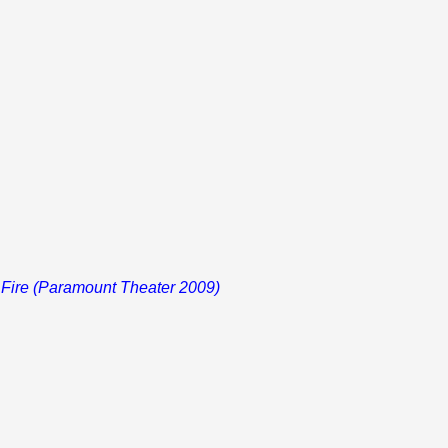
f Fire (Paramount Theater 2009)