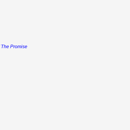
f The Promise