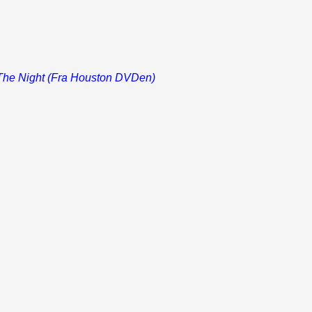
he Night (Fra Houston DVDen)