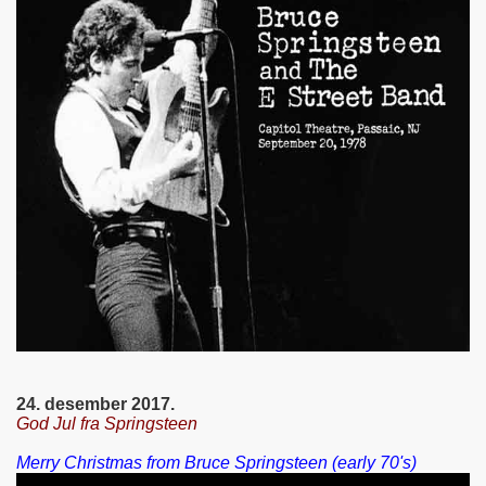
24. desember 2017.
God Jul fra Springsteen
Merry Christmas from Bruce Springsteen (early 70's)