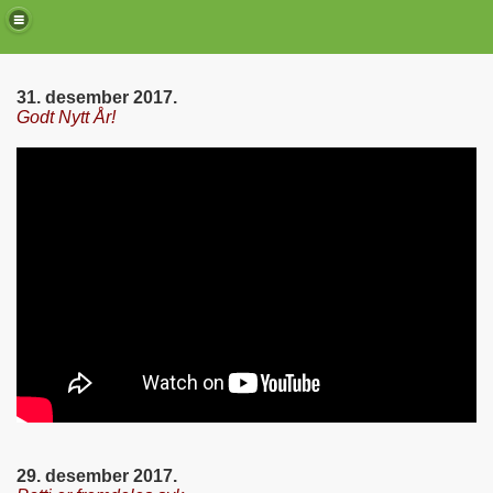
31. desember 2017.
Godt Nytt År!
de)
29. desember 2017.