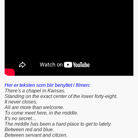
Her er teksten som blir benyttet i filmen:
There's a chapel in Kansas.
Standing on the exact center of the lower forty-eight.
It never closes.
All are more than welcome.
To come meet here, in the middle.
It's no secret…
The middle has been a hard place to get to lately.
Between red and blue.
Between servant and citizen.