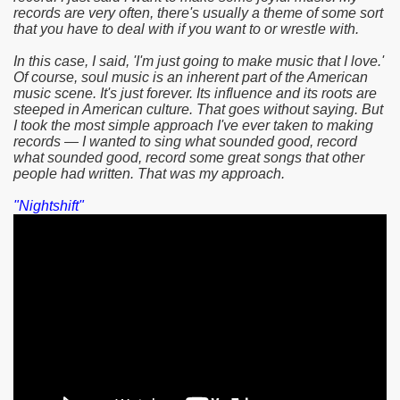
records are very often, there's usually a theme of some sort
that you have to deal with if you want to or wrestle with.
In this case, I said, 'I'm just going to make music that I love.'
Of course, soul music is an inherent part of the American
music scene. It's just forever. Its influence and its roots are
steeped in American culture. That goes without saying. But
I took the most simple approach I've ever taken to making
records — I wanted to sing what sounded good, record
what sounded good, record some great songs that other
people had written. That was my approach.
"Nightshift"