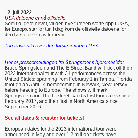
12. juli 2022.
USA datoene er nå offisielle
Som tidligere nevnt, vil den nye turneen starte opp i USA,
før Europa står for tur. I dag kom de offisielle datoene for
den første delen av turneen.
Turneoversikt over den første runden i USA
Her er pressemeldingen fra Springsteens hjemmeside:
Bruce Springsteen and The E Street Band will kick off their
2023 international tour with 31 performances across the
United States; spanning from February 1 in Tampa, Florida
through an April 14 homecoming in Newark, New Jersey
before heading to Europe. The shows will mark
Springsteen and The E Street Band’s first tour dates since
February 2017, and their first in North America since
September 2016.
See all dates & register for tickets!
European dates for the 2023 international tour were
announced in May and over 1.2 million tickets have